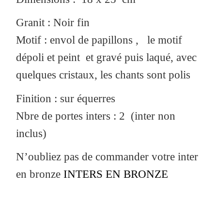
Granit : Noir fin
Motif : envol de papillons , le motif
dépoli et peint et gravé puis laqué, avec
quelques cristaux, les chants sont polis
Finition : sur équerres
Nbre de portes inters : 2 (inter non
inclus)
N’oubliez pas de commander votre inter
en bronze
INTERS EN BRONZE