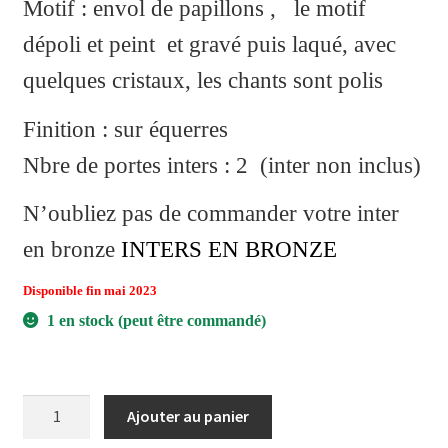
Motif : envol de papillons , le motif
dépoli et peint et gravé puis laqué, avec
quelques cristaux, les chants sont polis
Finition : sur équerres
Nbre de portes inters : 2 (inter non inclus)
N’oubliez pas de commander votre inter
en bronze
INTERS EN BRONZE
Disponible fin mai 2023
1 en stock (peut être commandé)
Ajouter au panier