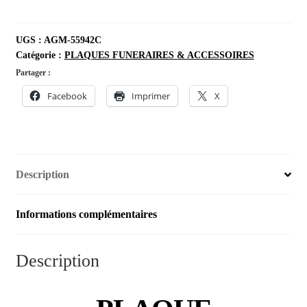
UGS :
AGM-55942C
Catégorie :
PLAQUES FUNERAIRES & ACCESSOIRES
Partager :
Facebook
Imprimer
X
Description
Informations complémentaires
Description