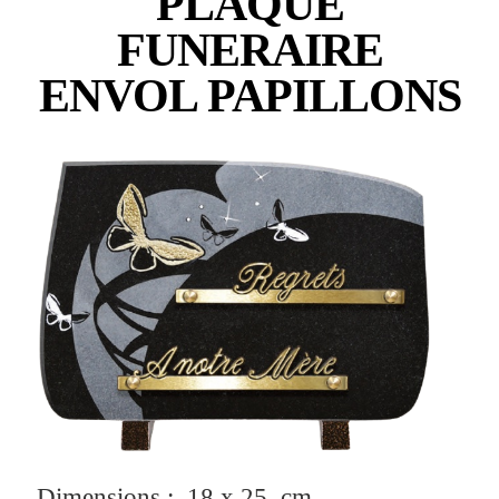
PLAQUE
FUNERAIRE
ENVOL PAPILLONS
Dimensions : 18 x 25 cm